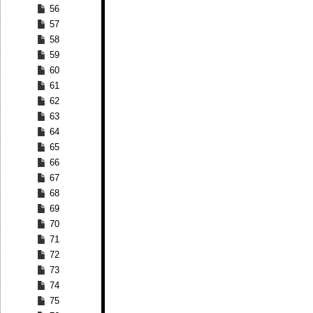
56
57
58
59
60
61
62
63
64
65
66
67
68
69
70
71
72
73
74
75