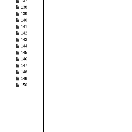
137
138
139
140
141
142
143
144
145
146
147
148
149
150