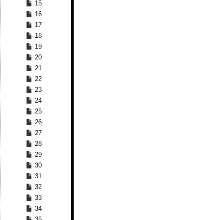
15
16
17
18
19
20
21
22
23
24
25
26
27
28
29
30
31
32
33
34
35