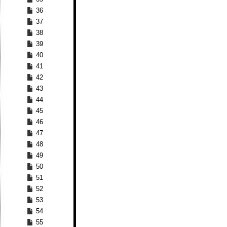
36
37
38
39
40
41
42
43
44
45
46
47
48
49
50
51
52
53
54
55