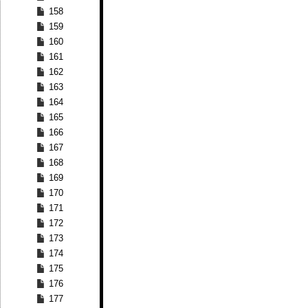
158
159
160
161
162
163
164
165
166
167
168
169
170
171
172
173
174
175
176
177