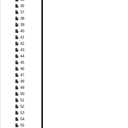
36
37
38
39
40
41
42
43
44
45
46
47
48
49
50
51
52
53
54
55