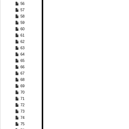
56
57
58
59
60
61
62
63
64
65
66
67
68
69
70
71
72
73
74
75