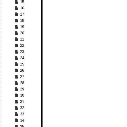
15
16
17
18
19
20
21
22
23
24
25
26
27
28
29
30
31
32
33
34
35