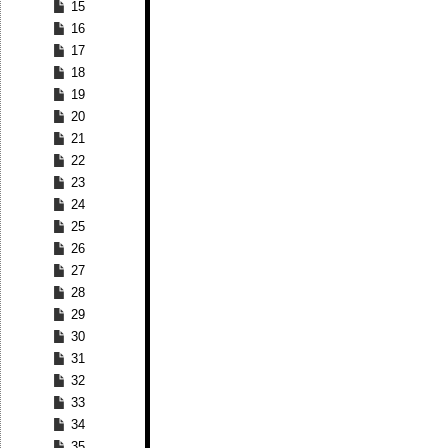
15
16
17
18
19
20
21
22
23
24
25
26
27
28
29
30
31
32
33
34
35