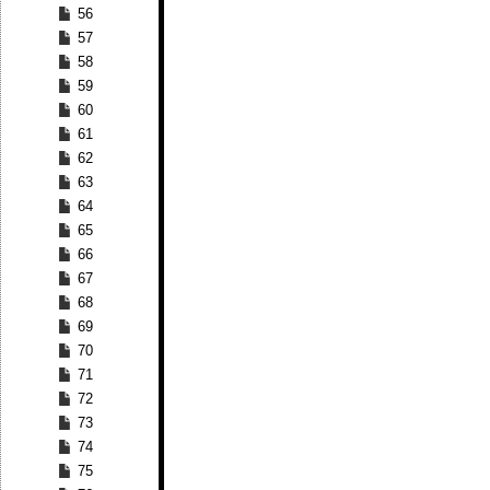
56
57
58
59
60
61
62
63
64
65
66
67
68
69
70
71
72
73
74
75