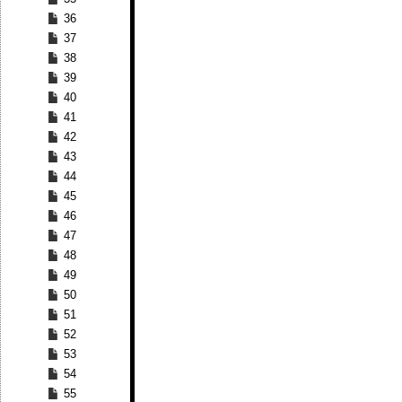
36
37
38
39
40
41
42
43
44
45
46
47
48
49
50
51
52
53
54
55