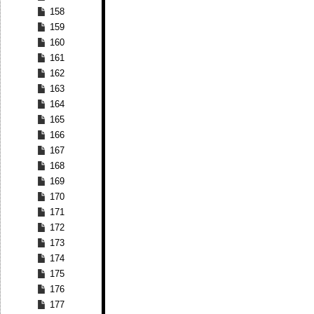
158
159
160
161
162
163
164
165
166
167
168
169
170
171
172
173
174
175
176
177