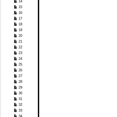
14
15
16
17
18
19
20
21
22
23
24
25
26
27
28
29
30
31
32
33
34