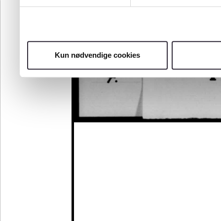
Kun nødvendige cookies