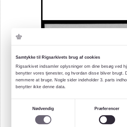
Samtykke til Rigsarkivets brug af cookies
Rigsarkivet indsamler oplysninger om dine besøg ved hjæ
benytter vores tjenester, og hvordan disse bliver brugt.
nemmere at bruge. Nogle sider indeholder 3. parts indho
benytter ikke denne data.
Samtykkevalg
Nødvendig
Præferencer