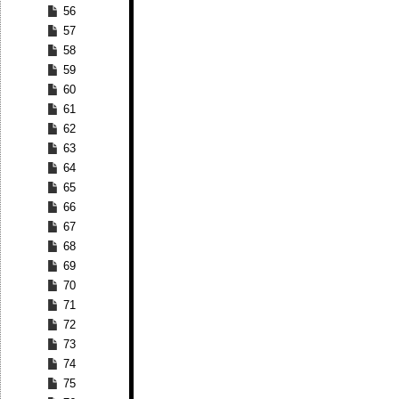
56
57
58
59
60
61
62
63
64
65
66
67
68
69
70
71
72
73
74
75