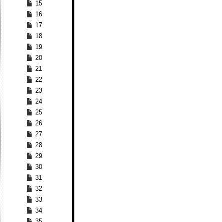
15
16
17
18
19
20
21
22
23
24
25
26
27
28
29
30
31
32
33
34
35