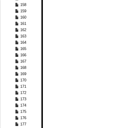
158
159
160
161
162
163
164
165
166
167
168
169
170
171
172
173
174
175
176
177