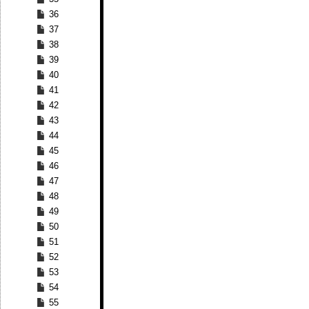
36
37
38
39
40
41
42
43
44
45
46
47
48
49
50
51
52
53
54
55