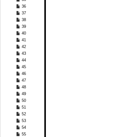
36
37
38
39
40
41
42
43
44
45
46
47
48
49
50
51
52
53
54
55