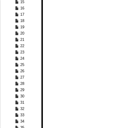
15
16
17
18
19
20
21
22
23
24
25
26
27
28
29
30
31
32
33
34
35