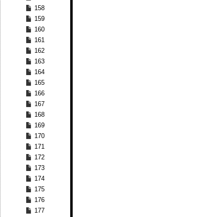
158
159
160
161
162
163
164
165
166
167
168
169
170
171
172
173
174
175
176
177