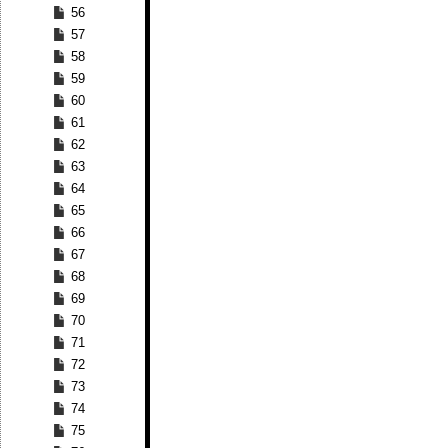
56
57
58
59
60
61
62
63
64
65
66
67
68
69
70
71
72
73
74
75