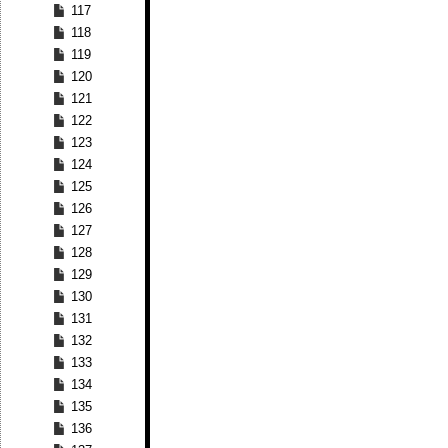
117
118
119
120
121
122
123
124
125
126
127
128
129
130
131
132
133
134
135
136