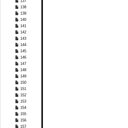
137
138
139
140
141
142
143
144
145
146
147
148
149
150
151
152
153
154
155
156
157