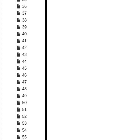
36
37
38
39
40
41
42
43
44
45
46
47
48
49
50
51
52
53
54
55