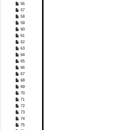
56
57
58
59
60
61
62
63
64
65
66
67
68
69
70
71
72
73
74
75