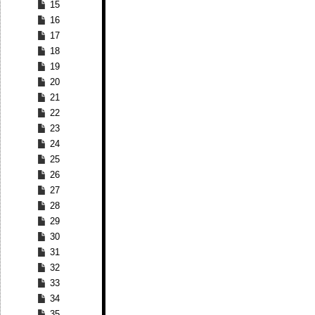
15
16
17
18
19
20
21
22
23
24
25
26
27
28
29
30
31
32
33
34
35