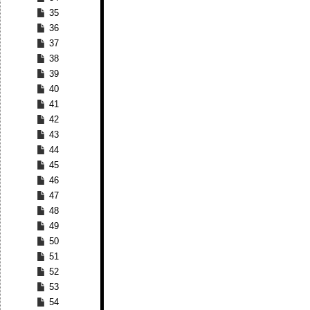
35
36
37
38
39
40
41
42
43
44
45
46
47
48
49
50
51
52
53
54