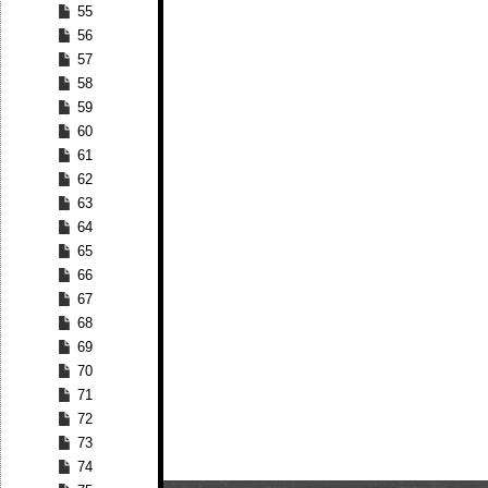
55
56
57
58
59
60
61
62
63
64
65
66
67
68
69
70
71
72
73
74