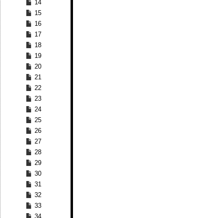
14
15
16
17
18
19
20
21
22
23
24
25
26
27
28
29
30
31
32
33
34