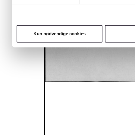
Kun nødvendige cookies