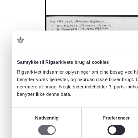
Samtykke til Rigsarkivets brug af cookies
Rigsarkivet indsamler oplysninger om dine besøg ved hjæ
benytter vores tjenester, og hvordan disse bliver brugt.
nemmere at bruge. Nogle sider indeholder 3. parts indho
benytter ikke denne data.
Samtykkevalg
Nødvendig
Præferencer