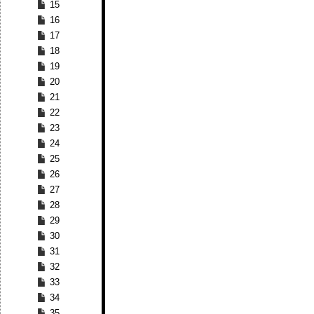
15
16
17
18
19
20
21
22
23
24
25
26
27
28
29
30
31
32
33
34
35