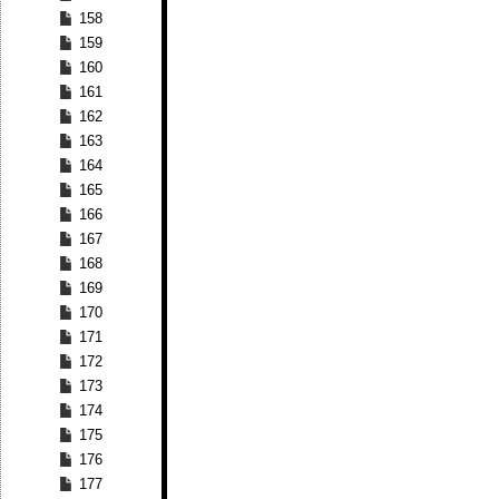
158
159
160
161
162
163
164
165
166
167
168
169
170
171
172
173
174
175
176
177