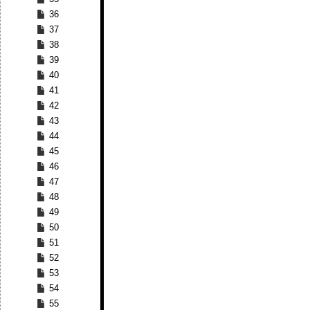
36
37
38
39
40
41
42
43
44
45
46
47
48
49
50
51
52
53
54
55