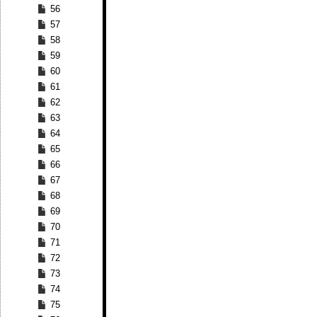
56
57
58
59
60
61
62
63
64
65
66
67
68
69
70
71
72
73
74
75