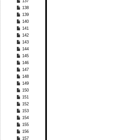
137
138
139
140
141
142
143
144
145
146
147
148
149
150
151
152
153
154
155
156
157