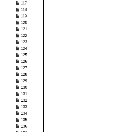
117
118
119
120
121
122
123
124
125
126
127
128
129
130
131
132
133
134
135
136