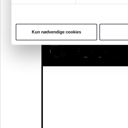
Kun nødvendige cookies