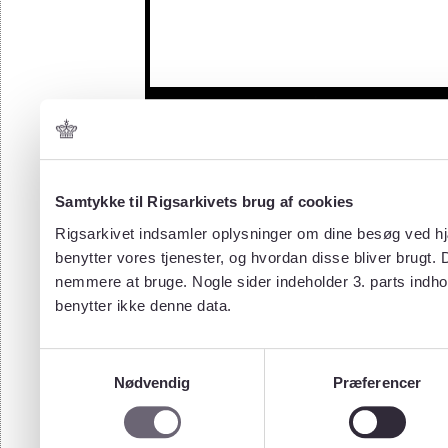
Samtykke til Rigsarkivets brug af cookies
Rigsarkivet indsamler oplysninger om dine besøg ved hjæ
benytter vores tjenester, og hvordan disse bliver brugt.
nemmere at bruge. Nogle sider indeholder 3. parts indho
benytter ikke denne data.
Samtykkevalg
Nødvendig
Præferencer