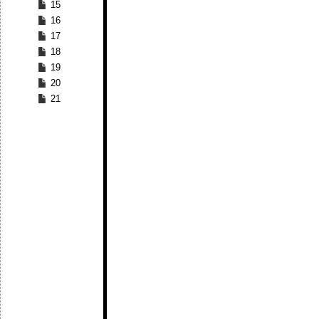
15
16
17
18
19
20
21