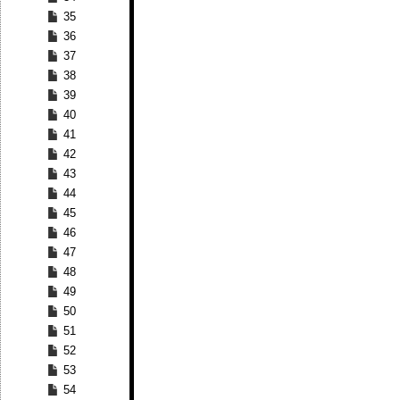
35
36
37
38
39
40
41
42
43
44
45
46
47
48
49
50
51
52
53
54