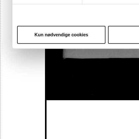
Kun nødvendige cookies