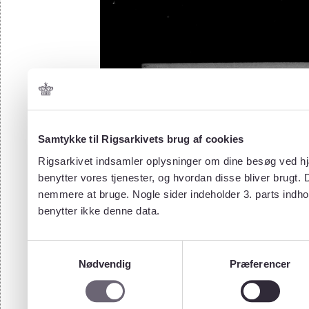
Samtykke til Rigsarkivets brug af cookies
Rigsarkivet indsamler oplysninger om dine besøg ved hjæ
benytter vores tjenester, og hvordan disse bliver brugt.
nemmere at bruge. Nogle sider indeholder 3. parts indho
benytter ikke denne data.
Samtykkevalg
Nødvendig
Præferencer