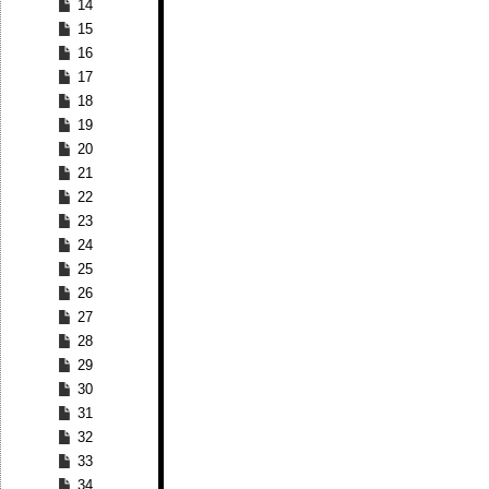
14
15
16
17
18
19
20
21
22
23
24
25
26
27
28
29
30
31
32
33
34