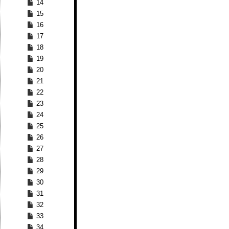
14
15
16
17
18
19
20
21
22
23
24
25
26
27
28
29
30
31
32
33
34