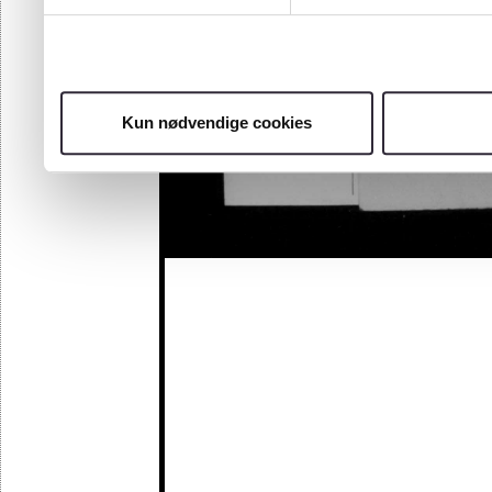
Kun nødvendige cookies