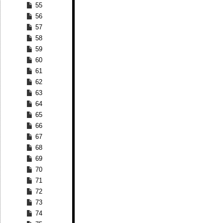
55
56
57
58
59
60
61
62
63
64
65
66
67
68
69
70
71
72
73
74