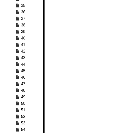
35
36
37
38
39
40
41
42
43
44
45
46
47
48
49
50
51
52
53
54