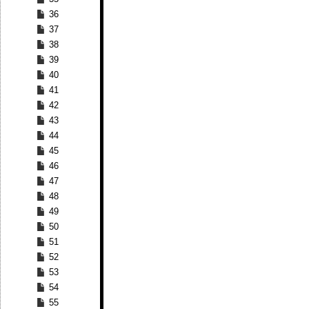
36
37
38
39
40
41
42
43
44
45
46
47
48
49
50
51
52
53
54
55