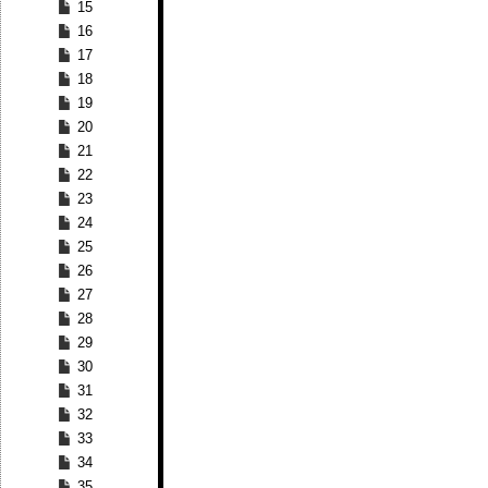
15
16
17
18
19
20
21
22
23
24
25
26
27
28
29
30
31
32
33
34
35