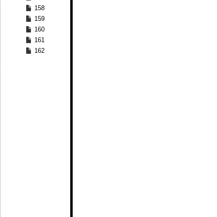
158
159
160
161
162