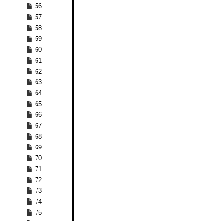
56
57
58
59
60
61
62
63
64
65
66
67
68
69
70
71
72
73
74
75