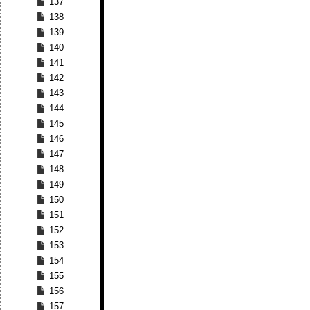
137
138
139
140
141
142
143
144
145
146
147
148
149
150
151
152
153
154
155
156
157