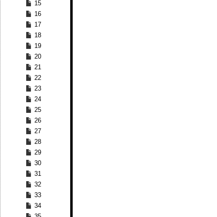
15
16
17
18
19
20
21
22
23
24
25
26
27
28
29
30
31
32
33
34
35