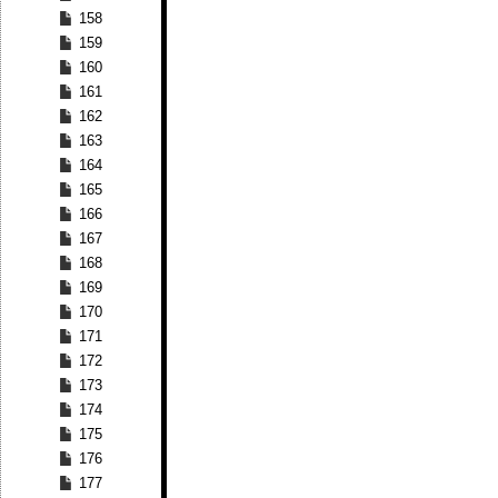
158
159
160
161
162
163
164
165
166
167
168
169
170
171
172
173
174
175
176
177