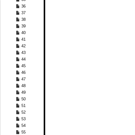
36
37
38
39
40
41
42
43
44
45
46
47
48
49
50
51
52
53
54
55