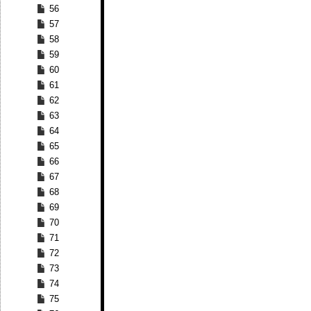
56
57
58
59
60
61
62
63
64
65
66
67
68
69
70
71
72
73
74
75