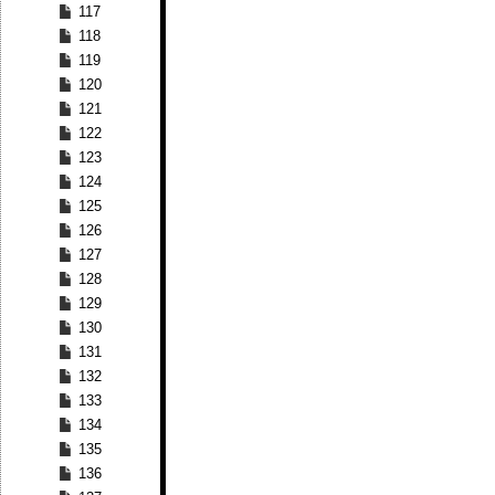
117
118
119
120
121
122
123
124
125
126
127
128
129
130
131
132
133
134
135
136