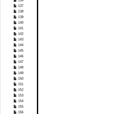
136
137
138
139
140
141
142
143
144
145
146
147
148
149
150
151
152
153
154
155
156