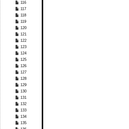
116
117
118
119
120
121
122
123
124
125
126
127
128
129
130
131
132
133
134
135