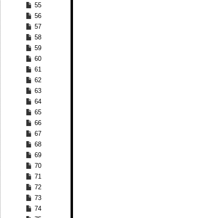
55
56
57
58
59
60
61
62
63
64
65
66
67
68
69
70
71
72
73
74