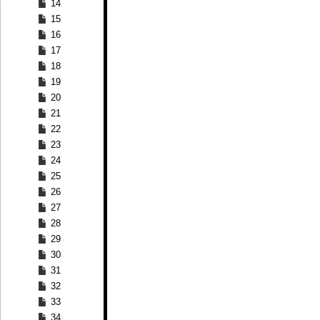
14
15
16
17
18
19
20
21
22
23
24
25
26
27
28
29
30
31
32
33
34