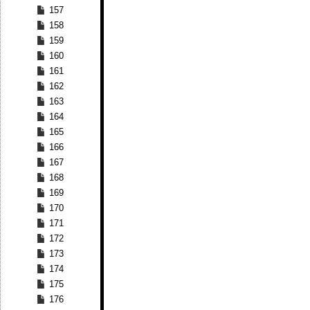
157
158
159
160
161
162
163
164
165
166
167
168
169
170
171
172
173
174
175
176