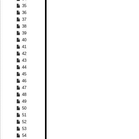
35
36
37
38
39
40
41
42
43
44
45
46
47
48
49
50
51
52
53
54