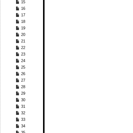
15
16
17
18
19
20
21
22
23
24
25
26
27
28
29
30
31
32
33
34
35