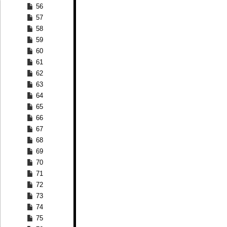
56
57
58
59
60
61
62
63
64
65
66
67
68
69
70
71
72
73
74
75