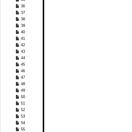
36
37
38
39
40
41
42
43
44
45
46
47
48
49
50
51
52
53
54
55