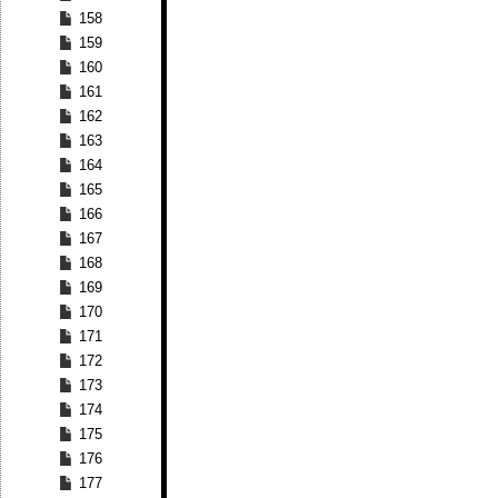
158
159
160
161
162
163
164
165
166
167
168
169
170
171
172
173
174
175
176
177