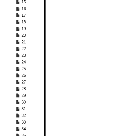
15
16
17
18
19
20
21
22
23
24
25
26
27
28
29
30
31
32
33
34
35