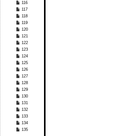
116
117
118
119
120
121
122
123
124
125
126
127
128
129
130
131
132
133
134
135