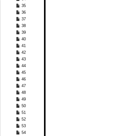
35
36
37
38
39
40
41
42
43
44
45
46
47
48
49
50
51
52
53
54