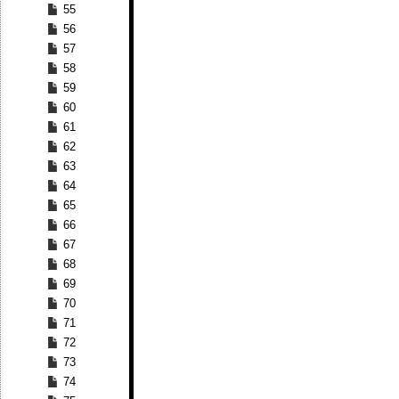
55
56
57
58
59
60
61
62
63
64
65
66
67
68
69
70
71
72
73
74