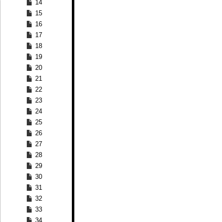
14
15
16
17
18
19
20
21
22
23
24
25
26
27
28
29
30
31
32
33
34