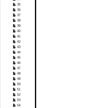
35
36
37
38
39
40
41
42
43
44
45
46
47
48
49
50
51
52
53
54