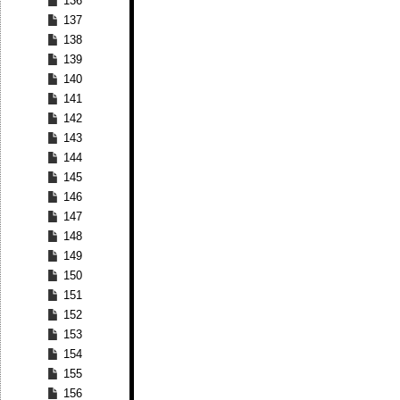
136
137
138
139
140
141
142
143
144
145
146
147
148
149
150
151
152
153
154
155
156