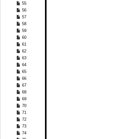
55
56
57
58
59
60
61
62
63
64
65
66
67
68
69
70
71
72
73
74