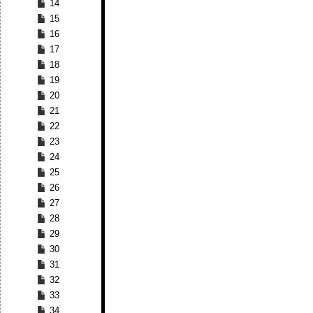
14
15
16
17
18
19
20
21
22
23
24
25
26
27
28
29
30
31
32
33
34