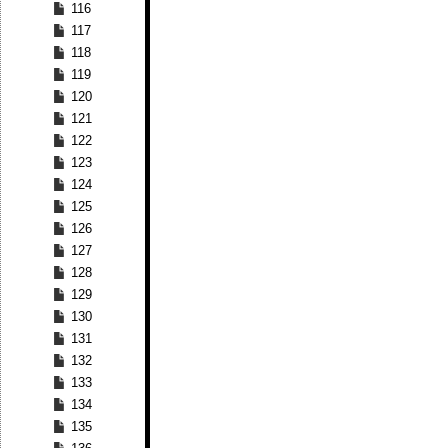
116
117
118
119
120
121
122
123
124
125
126
127
128
129
130
131
132
133
134
135