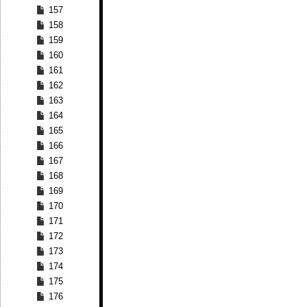
157
158
159
160
161
162
163
164
165
166
167
168
169
170
171
172
173
174
175
176