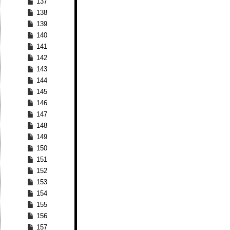
137
138
139
140
141
142
143
144
145
146
147
148
149
150
151
152
153
154
155
156
157