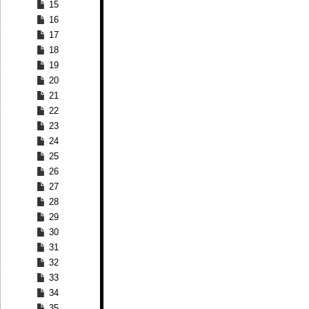
15
16
17
18
19
20
21
22
23
24
25
26
27
28
29
30
31
32
33
34
35