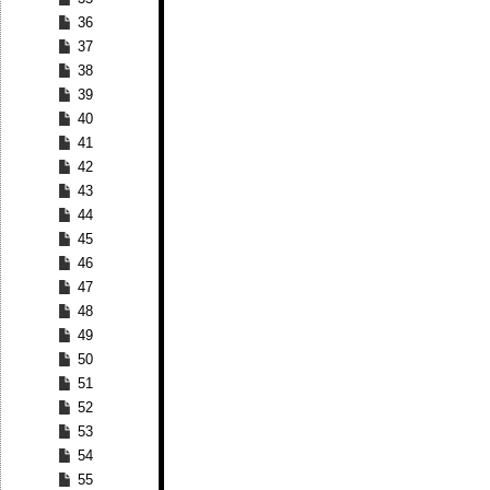
36
37
38
39
40
41
42
43
44
45
46
47
48
49
50
51
52
53
54
55