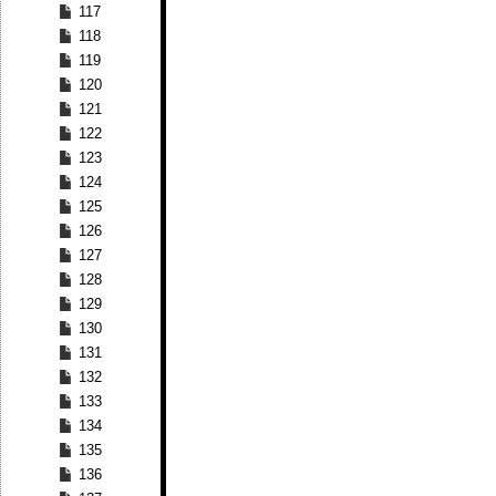
117
118
119
120
121
122
123
124
125
126
127
128
129
130
131
132
133
134
135
136