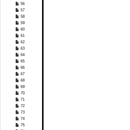
56
57
58
59
60
61
62
63
64
65
66
67
68
69
70
71
72
73
74
75