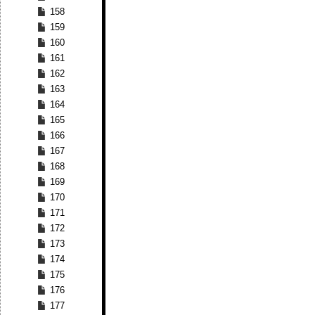
158
159
160
161
162
163
164
165
166
167
168
169
170
171
172
173
174
175
176
177