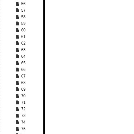
56
57
58
59
60
61
62
63
64
65
66
67
68
69
70
71
72
73
74
75