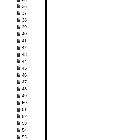
36
37
38
39
40
41
42
43
44
45
46
47
48
49
50
51
52
53
54
55