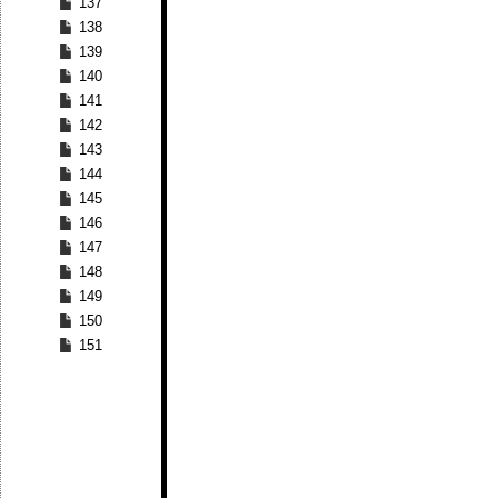
137
138
139
140
141
142
143
144
145
146
147
148
149
150
151