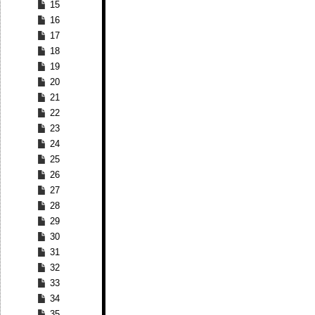
15
16
17
18
19
20
21
22
23
24
25
26
27
28
29
30
31
32
33
34
35