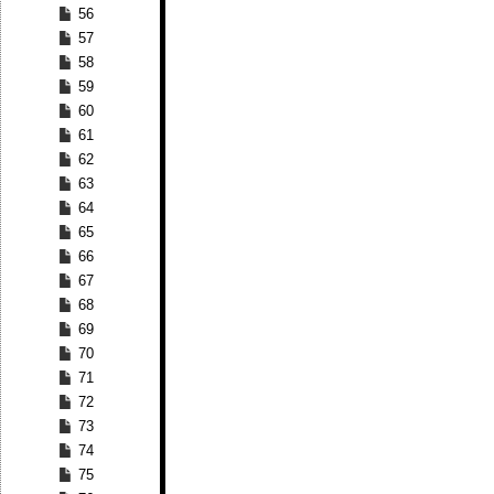
56
57
58
59
60
61
62
63
64
65
66
67
68
69
70
71
72
73
74
75