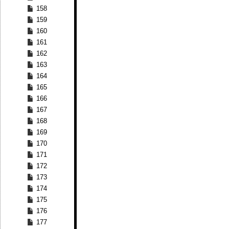
158
159
160
161
162
163
164
165
166
167
168
169
170
171
172
173
174
175
176
177