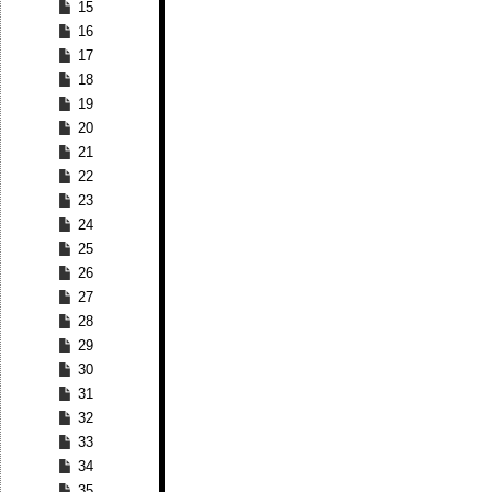
15
16
17
18
19
20
21
22
23
24
25
26
27
28
29
30
31
32
33
34
35