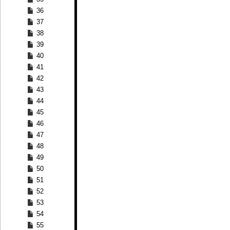
36
37
38
39
40
41
42
43
44
45
46
47
48
49
50
51
52
53
54
55