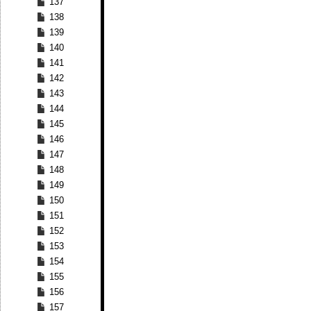
137
138
139
140
141
142
143
144
145
146
147
148
149
150
151
152
153
154
155
156
157