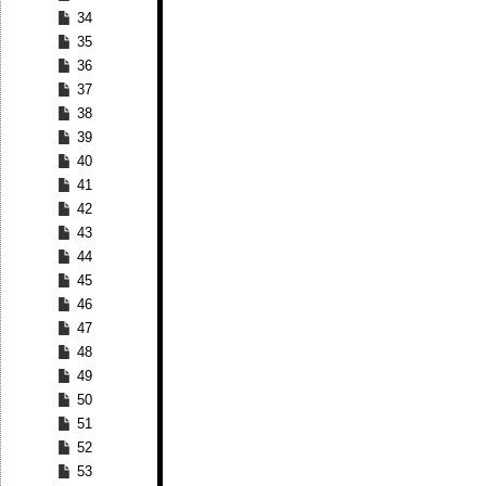
34
35
36
37
38
39
40
41
42
43
44
45
46
47
48
49
50
51
52
53