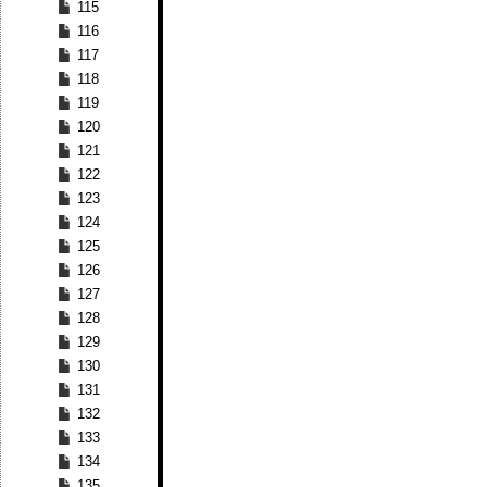
115
116
117
118
119
120
121
122
123
124
125
126
127
128
129
130
131
132
133
134
135