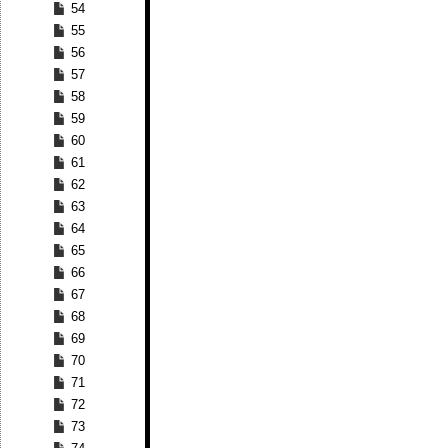
54
55
56
57
58
59
60
61
62
63
64
65
66
67
68
69
70
71
72
73