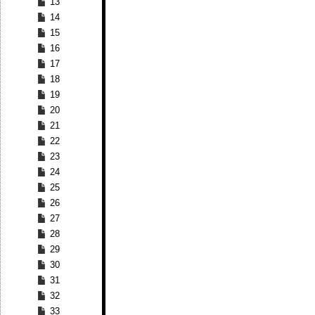
13
14
15
16
17
18
19
20
21
22
23
24
25
26
27
28
29
30
31
32
33