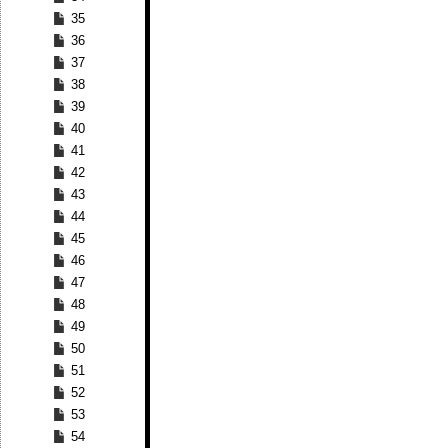
35
36
37
38
39
40
41
42
43
44
45
46
47
48
49
50
51
52
53
54