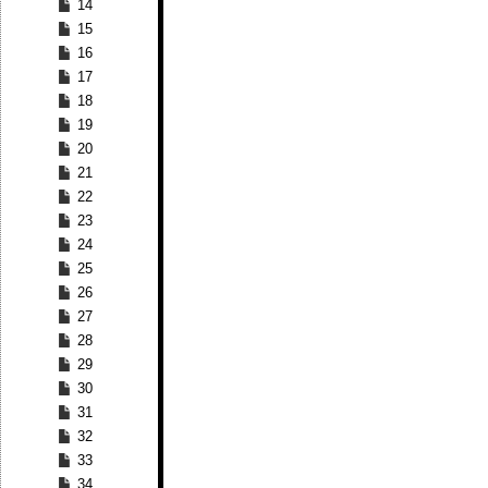
14
15
16
17
18
19
20
21
22
23
24
25
26
27
28
29
30
31
32
33
34