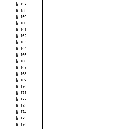
157
158
159
160
161
162
163
164
165
166
167
168
169
170
171
172
173
174
175
176