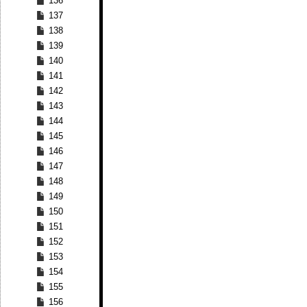
136
137
138
139
140
141
142
143
144
145
146
147
148
149
150
151
152
153
154
155
156