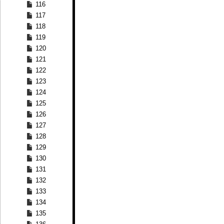
116
117
118
119
120
121
122
123
124
125
126
127
128
129
130
131
132
133
134
135