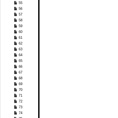
55
56
57
58
59
60
61
62
63
64
65
66
67
68
69
70
71
72
73
74