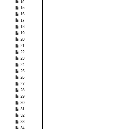
14
15
16
17
18
19
20
21
22
23
24
25
26
27
28
29
30
31
32
33
34