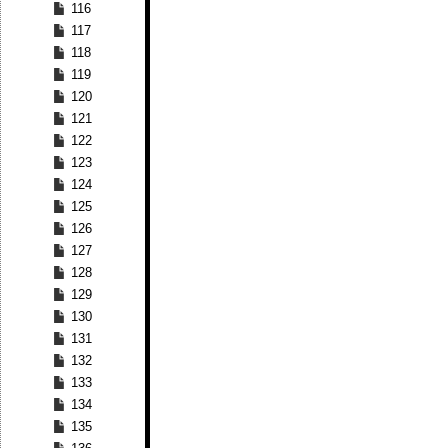
116
117
118
119
120
121
122
123
124
125
126
127
128
129
130
131
132
133
134
135