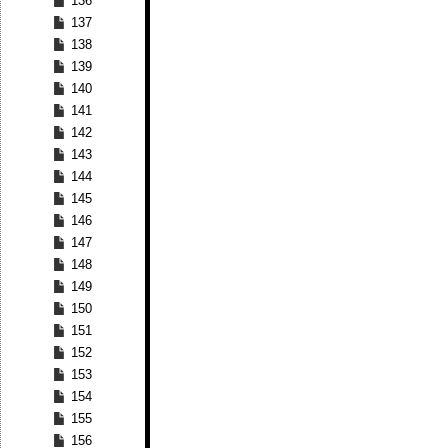
136
137
138
139
140
141
142
143
144
145
146
147
148
149
150
151
152
153
154
155
156