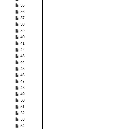
35
36
37
38
39
40
41
42
43
44
45
46
47
48
49
50
51
52
53
54