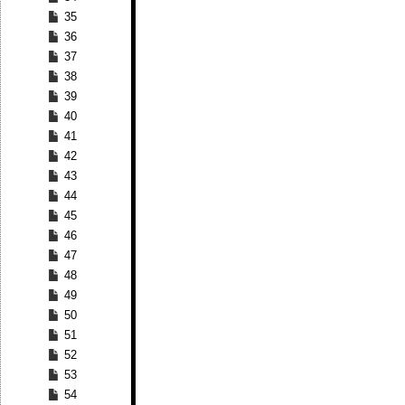
35
36
37
38
39
40
41
42
43
44
45
46
47
48
49
50
51
52
53
54