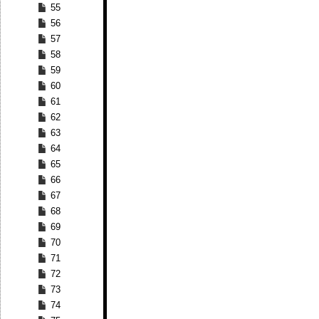
55
56
57
58
59
60
61
62
63
64
65
66
67
68
69
70
71
72
73
74