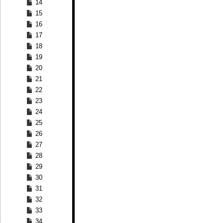
14
15
16
17
18
19
20
21
22
23
24
25
26
27
28
29
30
31
32
33
34