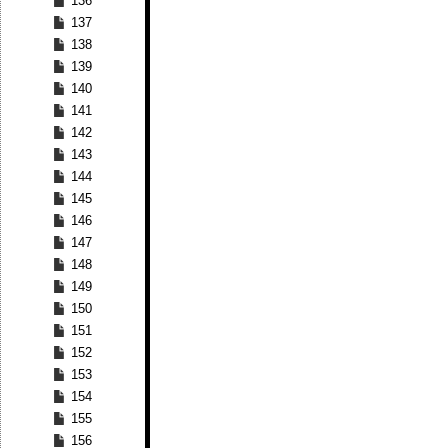
136
137
138
139
140
141
142
143
144
145
146
147
148
149
150
151
152
153
154
155
156