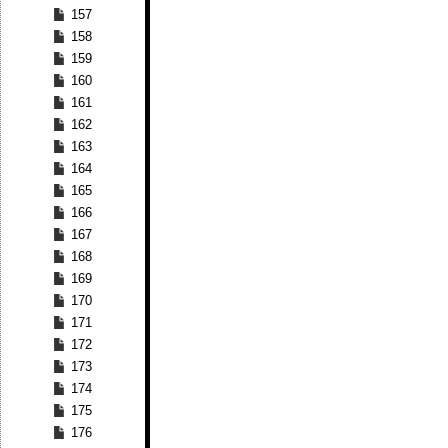
157
158
159
160
161
162
163
164
165
166
167
168
169
170
171
172
173
174
175
176