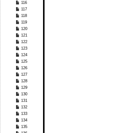
116
117
118
119
120
121
122
123
124
125
126
127
128
129
130
131
132
133
134
135