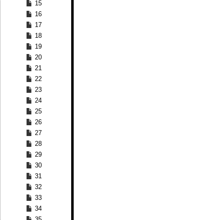
15
16
17
18
19
20
21
22
23
24
25
26
27
28
29
30
31
32
33
34
35