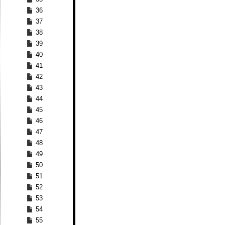
36
37
38
39
40
41
42
43
44
45
46
47
48
49
50
51
52
53
54
55