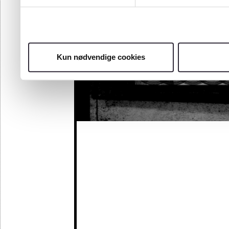
Kun nødvendige cookies