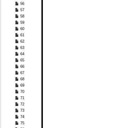
56
57
58
59
60
61
62
63
64
65
66
67
68
69
70
71
72
73
74
75