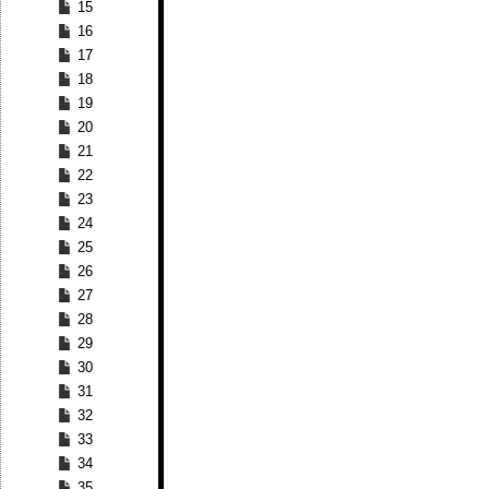
15
16
17
18
19
20
21
22
23
24
25
26
27
28
29
30
31
32
33
34
35