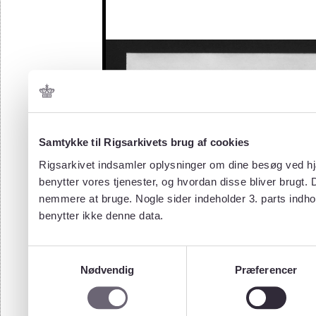
Samtykke til Rigsarkivets brug af cookies
Rigsarkivet indsamler oplysninger om dine besøg ved hjæ
benytter vores tjenester, og hvordan disse bliver brugt.
nemmere at bruge. Nogle sider indeholder 3. parts indho
benytter ikke denne data.
Samtykkevalg
Nødvendig
Præferencer