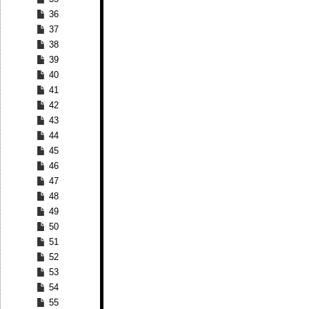
36
37
38
39
40
41
42
43
44
45
46
47
48
49
50
51
52
53
54
55