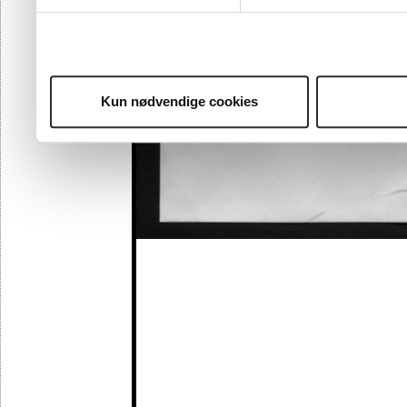
Kun nødvendige cookies