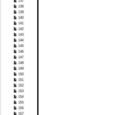
137
138
139
140
141
142
143
144
145
146
147
148
149
150
151
152
153
154
155
156
157