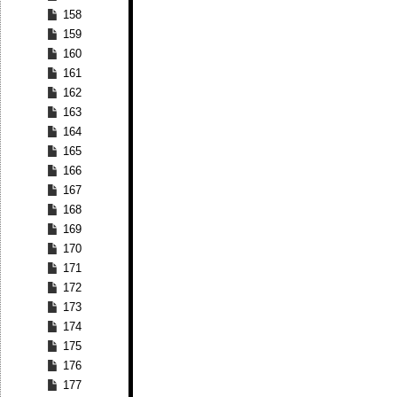
158
159
160
161
162
163
164
165
166
167
168
169
170
171
172
173
174
175
176
177