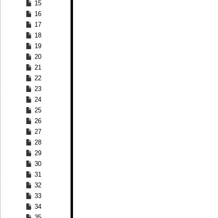
15
16
17
18
19
20
21
22
23
24
25
26
27
28
29
30
31
32
33
34
35