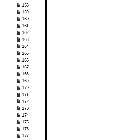
158
159
160
161
162
163
164
165
166
167
168
169
170
171
172
173
174
175
176
177