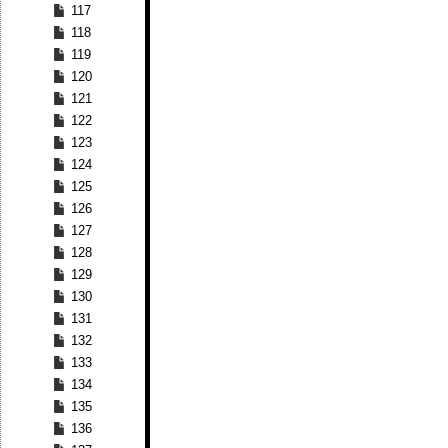
117
118
119
120
121
122
123
124
125
126
127
128
129
130
131
132
133
134
135
136