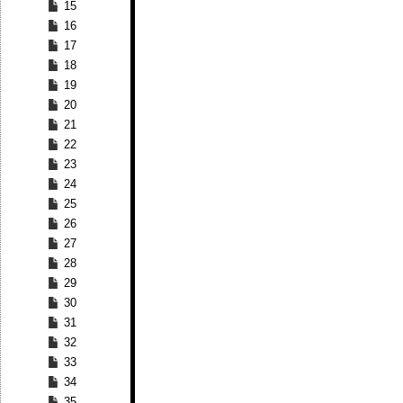
15
16
17
18
19
20
21
22
23
24
25
26
27
28
29
30
31
32
33
34
35