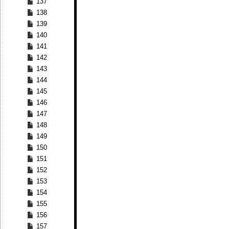
137
138
139
140
141
142
143
144
145
146
147
148
149
150
151
152
153
154
155
156
157