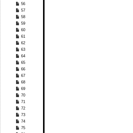
56
57
58
59
60
61
62
63
64
65
66
67
68
69
70
71
72
73
74
75