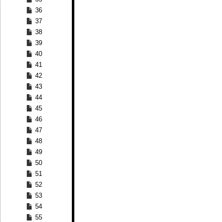
36
37
38
39
40
41
42
43
44
45
46
47
48
49
50
51
52
53
54
55