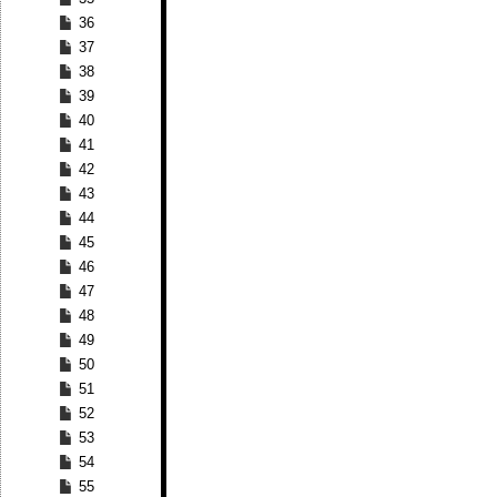
36
37
38
39
40
41
42
43
44
45
46
47
48
49
50
51
52
53
54
55