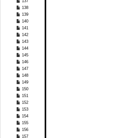
137
138
139
140
141
142
143
144
145
146
147
148
149
150
151
152
153
154
155
156
157