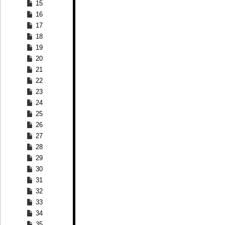
15
16
17
18
19
20
21
22
23
24
25
26
27
28
29
30
31
32
33
34
35