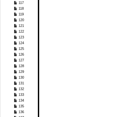
117
118
119
120
121
122
123
124
125
126
127
128
129
130
131
132
133
134
135
136