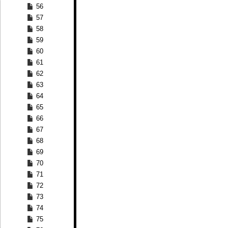
56
57
58
59
60
61
62
63
64
65
66
67
68
69
70
71
72
73
74
75