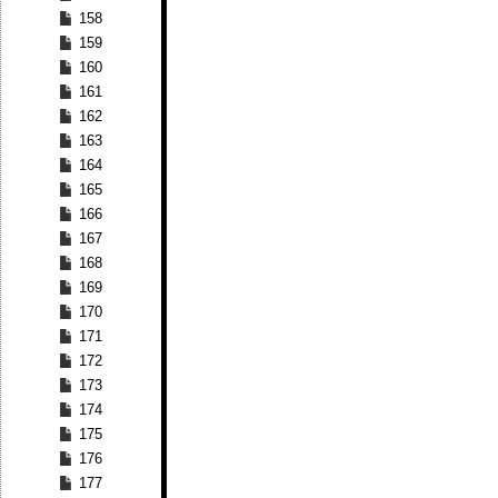
158
159
160
161
162
163
164
165
166
167
168
169
170
171
172
173
174
175
176
177