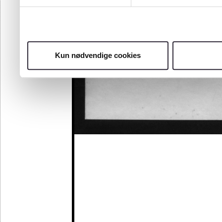
Kun nødvendige cookies