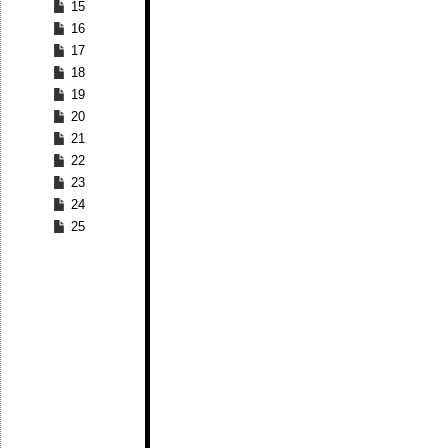
15
16
17
18
19
20
21
22
23
24
25