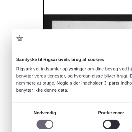
Samtykke til Rigsarkivets brug af cookies
Rigsarkivet indsamler oplysninger om dine besøg ved hjæ
benytter vores tjenester, og hvordan disse bliver brugt.
nemmere at bruge. Nogle sider indeholder 3. parts indho
benytter ikke denne data.
Samtykkevalg
Nødvendig
Præferencer