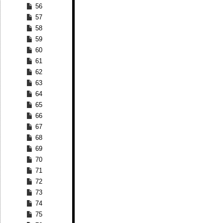
56
57
58
59
60
61
62
63
64
65
66
67
68
69
70
71
72
73
74
75