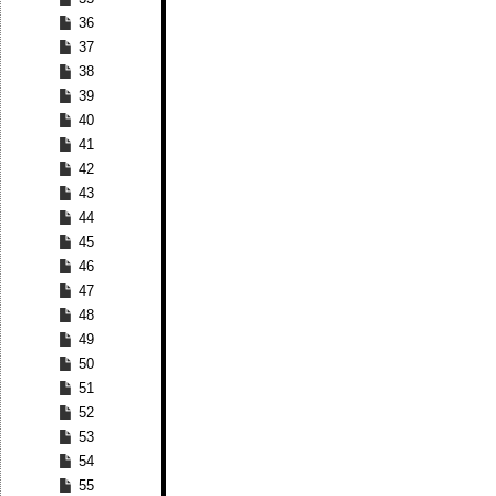
36
37
38
39
40
41
42
43
44
45
46
47
48
49
50
51
52
53
54
55