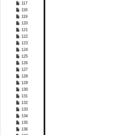
117
118
119
120
121
122
123
124
125
126
127
128
129
130
131
132
133
134
135
136