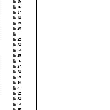
15
16
17
18
19
20
21
22
23
24
25
26
27
28
29
30
31
32
33
34
35