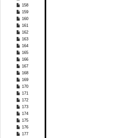
158
159
160
161
162
163
164
165
166
167
168
169
170
171
172
173
174
175
176
177