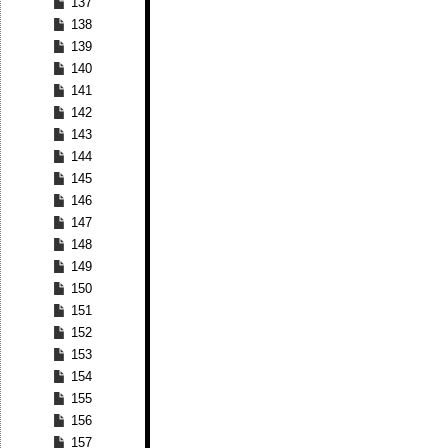
137
138
139
140
141
142
143
144
145
146
147
148
149
150
151
152
153
154
155
156
157