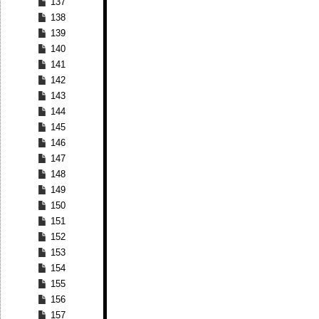
137
138
139
140
141
142
143
144
145
146
147
148
149
150
151
152
153
154
155
156
157