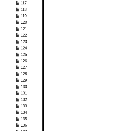
117
118
119
120
121
122
123
124
125
126
127
128
129
130
131
132
133
134
135
136