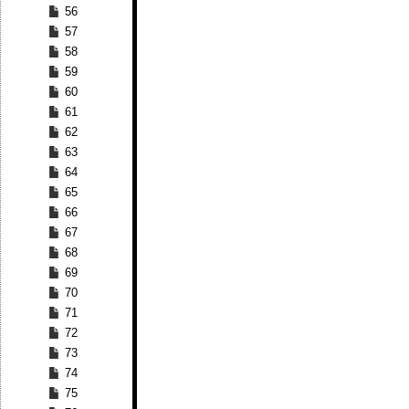
56
57
58
59
60
61
62
63
64
65
66
67
68
69
70
71
72
73
74
75