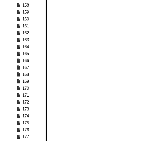
158
159
160
161
162
163
164
165
166
167
168
169
170
171
172
173
174
175
176
177