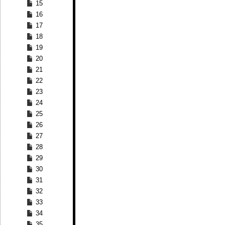
15
16
17
18
19
20
21
22
23
24
25
26
27
28
29
30
31
32
33
34
35