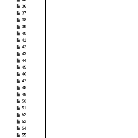
36
37
38
39
40
41
42
43
44
45
46
47
48
49
50
51
52
53
54
55