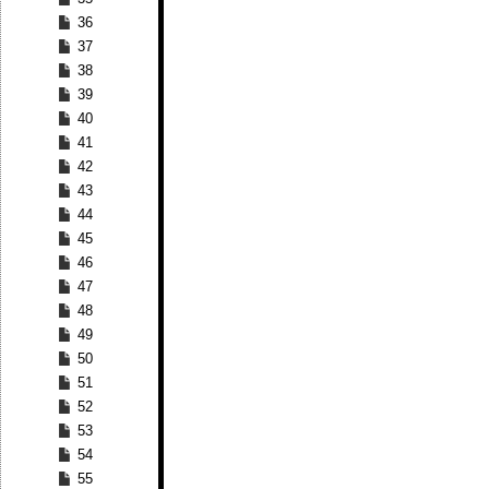
36
37
38
39
40
41
42
43
44
45
46
47
48
49
50
51
52
53
54
55