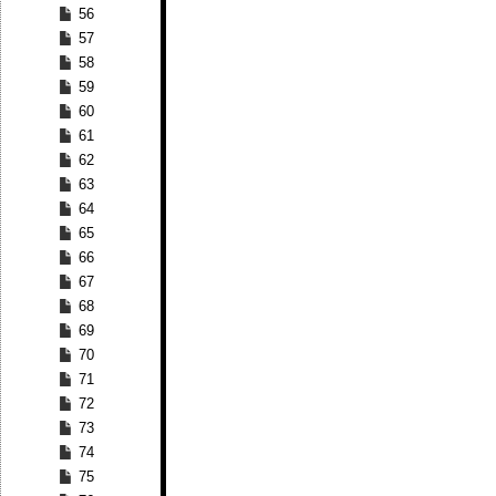
56
57
58
59
60
61
62
63
64
65
66
67
68
69
70
71
72
73
74
75