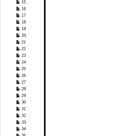
15
16
17
18
19
20
21
22
23
24
25
26
27
28
29
30
31
32
33
34
35