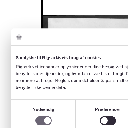
Samtykke til Rigsarkivets brug af cookies
Rigsarkivet indsamler oplysninger om dine besøg ved hjæ
benytter vores tjenester, og hvordan disse bliver brugt.
nemmere at bruge. Nogle sider indeholder 3. parts indho
benytter ikke denne data.
Samtykkevalg
Nødvendig
Præferencer