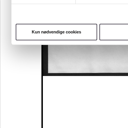
Kun nødvendige cookies