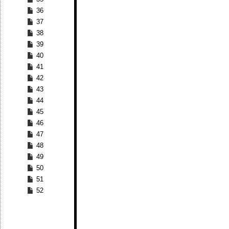
36
37
38
39
40
41
42
43
44
45
46
47
48
49
50
51
52