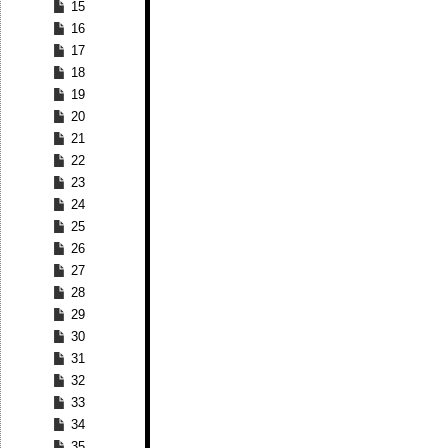
15
16
17
18
19
20
21
22
23
24
25
26
27
28
29
30
31
32
33
34
35