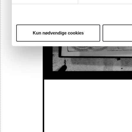
Kun nødvendige cookies