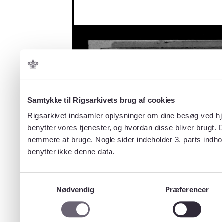
Samtykke til Rigsarkivets brug af cookies
Rigsarkivet indsamler oplysninger om dine besøg ved hjæ
benytter vores tjenester, og hvordan disse bliver brugt.
nemmere at bruge. Nogle sider indeholder 3. parts indho
benytter ikke denne data.
Samtykkevalg
Nødvendig
Præferencer