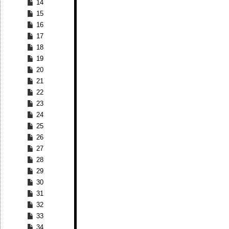
14
15
16
17
18
19
20
21
22
23
24
25
26
27
28
29
30
31
32
33
34