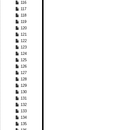
116
117
118
119
120
121
122
123
124
125
126
127
128
129
130
131
132
133
134
135