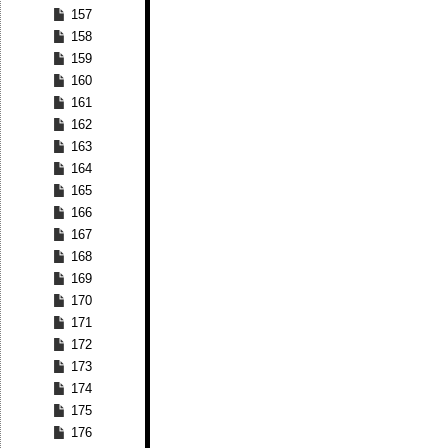
157
158
159
160
161
162
163
164
165
166
167
168
169
170
171
172
173
174
175
176