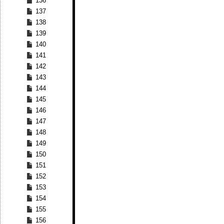
136
137
138
139
140
141
142
143
144
145
146
147
148
149
150
151
152
153
154
155
156