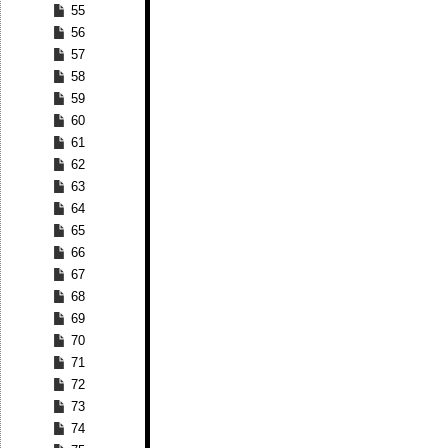
55
56
57
58
59
60
61
62
63
64
65
66
67
68
69
70
71
72
73
74