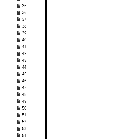
35
36
37
38
39
40
41
42
43
44
45
46
47
48
49
50
51
52
53
54