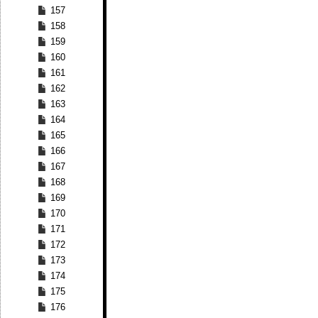
157
158
159
160
161
162
163
164
165
166
167
168
169
170
171
172
173
174
175
176