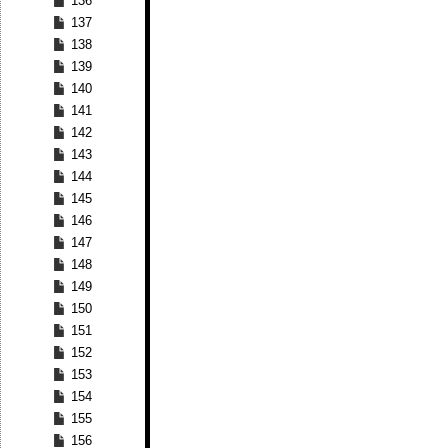
136
137
138
139
140
141
142
143
144
145
146
147
148
149
150
151
152
153
154
155
156