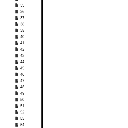
35
36
37
38
39
40
41
42
43
44
45
46
47
48
49
50
51
52
53
54