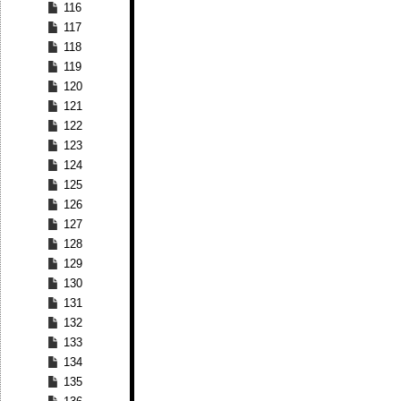
116
117
118
119
120
121
122
123
124
125
126
127
128
129
130
131
132
133
134
135