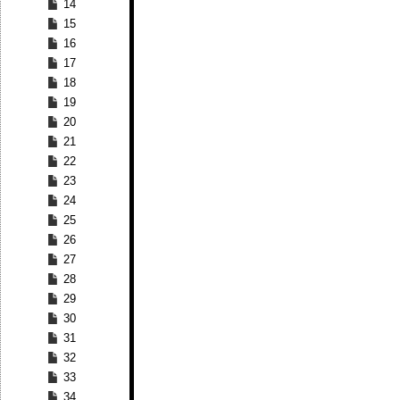
14
15
16
17
18
19
20
21
22
23
24
25
26
27
28
29
30
31
32
33
34