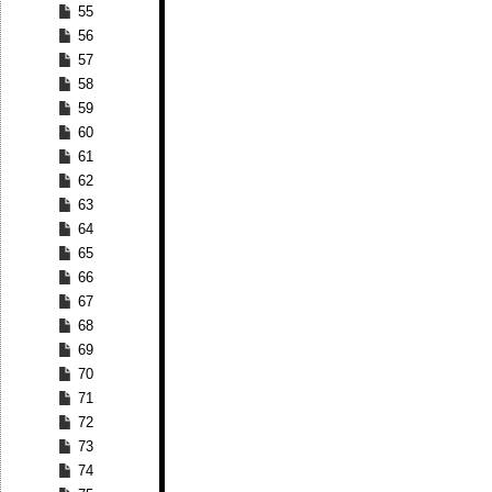
55
56
57
58
59
60
61
62
63
64
65
66
67
68
69
70
71
72
73
74