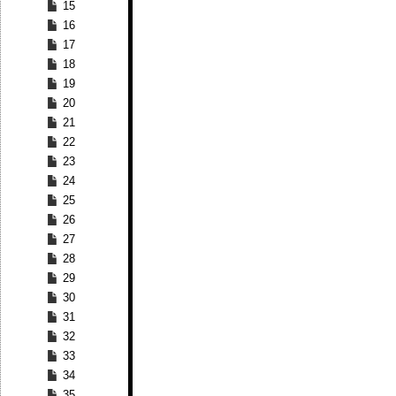
15
16
17
18
19
20
21
22
23
24
25
26
27
28
29
30
31
32
33
34
35