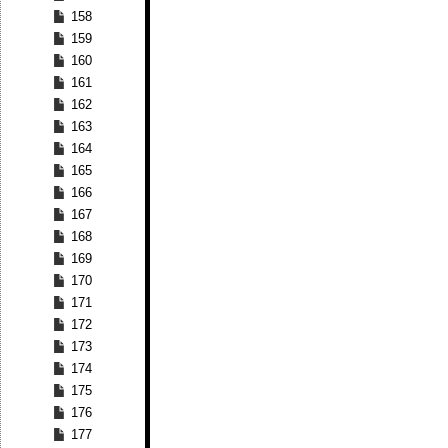
158
159
160
161
162
163
164
165
166
167
168
169
170
171
172
173
174
175
176
177