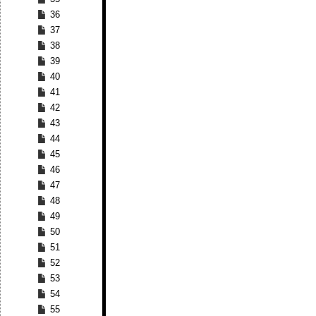
36
37
38
39
40
41
42
43
44
45
46
47
48
49
50
51
52
53
54
55