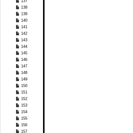
137
138
139
140
141
142
143
144
145
146
147
148
149
150
151
152
153
154
155
156
157