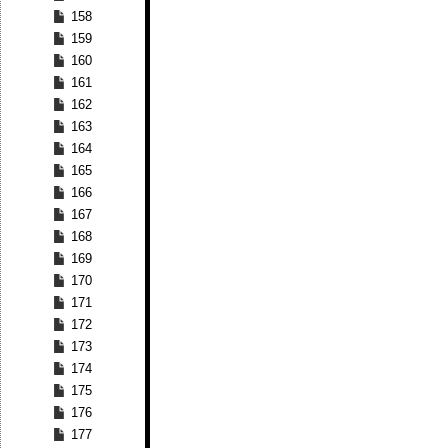
158
159
160
161
162
163
164
165
166
167
168
169
170
171
172
173
174
175
176
177