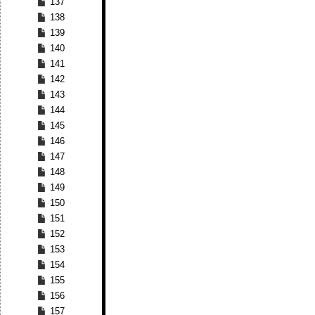
137
138
139
140
141
142
143
144
145
146
147
148
149
150
151
152
153
154
155
156
157