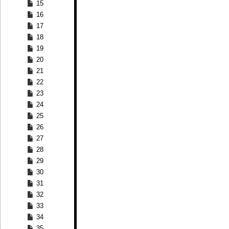
15
16
17
18
19
20
21
22
23
24
25
26
27
28
29
30
31
32
33
34
35