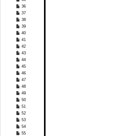
36
37
38
39
40
41
42
43
44
45
46
47
48
49
50
51
52
53
54
55