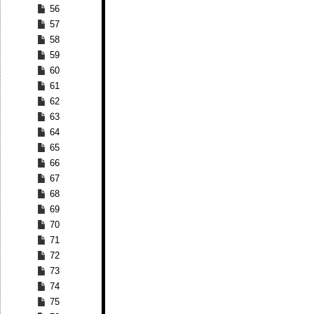
56
57
58
59
60
61
62
63
64
65
66
67
68
69
70
71
72
73
74
75