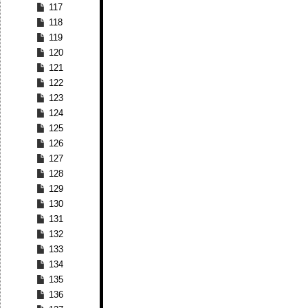
117
118
119
120
121
122
123
124
125
126
127
128
129
130
131
132
133
134
135
136