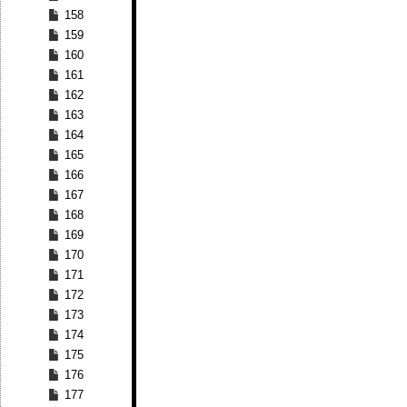
158
159
160
161
162
163
164
165
166
167
168
169
170
171
172
173
174
175
176
177