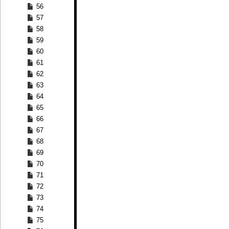
56
57
58
59
60
61
62
63
64
65
66
67
68
69
70
71
72
73
74
75