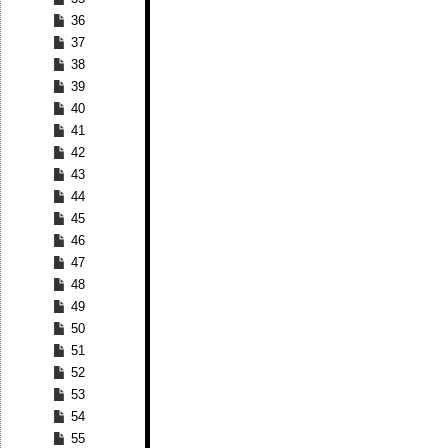
36
37
38
39
40
41
42
43
44
45
46
47
48
49
50
51
52
53
54
55