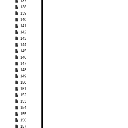
137
138
139
140
141
142
143
144
145
146
147
148
149
150
151
152
153
154
155
156
157