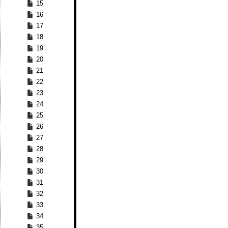
15
16
17
18
19
20
21
22
23
24
25
26
27
28
29
30
31
32
33
34
35