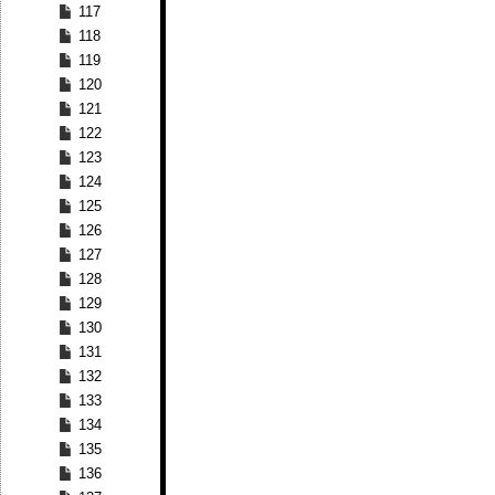
117
118
119
120
121
122
123
124
125
126
127
128
129
130
131
132
133
134
135
136