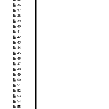
36
37
38
39
40
41
42
43
44
45
46
47
48
49
50
51
52
53
54
55