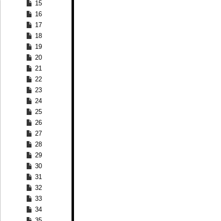
15
16
17
18
19
20
21
22
23
24
25
26
27
28
29
30
31
32
33
34
35