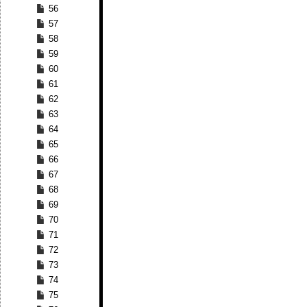
56
57
58
59
60
61
62
63
64
65
66
67
68
69
70
71
72
73
74
75