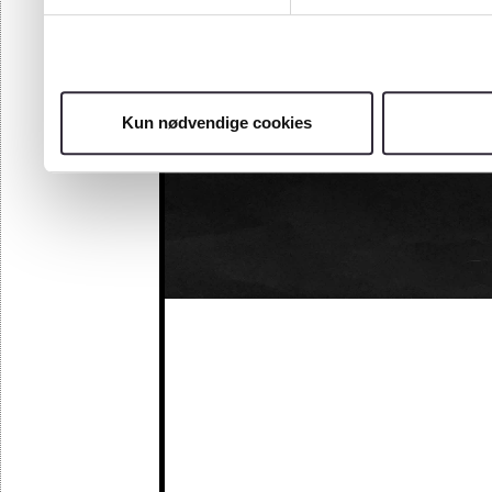
Kun nødvendige cookies