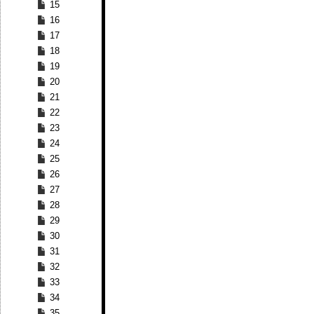
15
16
17
18
19
20
21
22
23
24
25
26
27
28
29
30
31
32
33
34
35