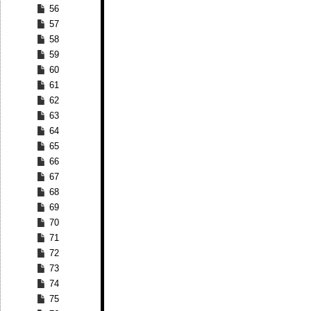
56
57
58
59
60
61
62
63
64
65
66
67
68
69
70
71
72
73
74
75