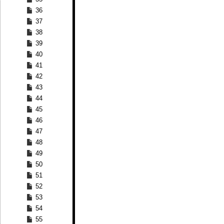
36
37
38
39
40
41
42
43
44
45
46
47
48
49
50
51
52
53
54
55