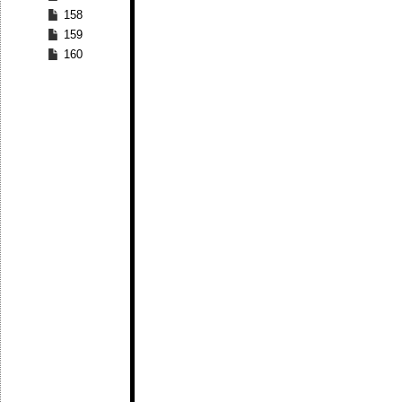
158
159
160