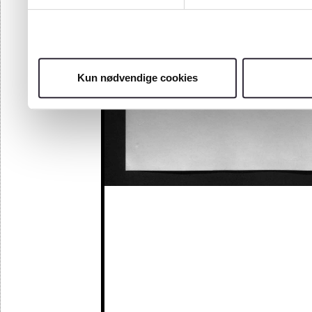
Kun nødvendige cookies