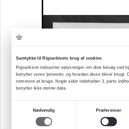
Samtykke til Rigsarkivets brug af cookies
Rigsarkivet indsamler oplysninger om dine besøg ved hjæ
benytter vores tjenester, og hvordan disse bliver brugt.
nemmere at bruge. Nogle sider indeholder 3. parts indho
benytter ikke denne data.
Samtykkevalg
Nødvendig
Præferencer