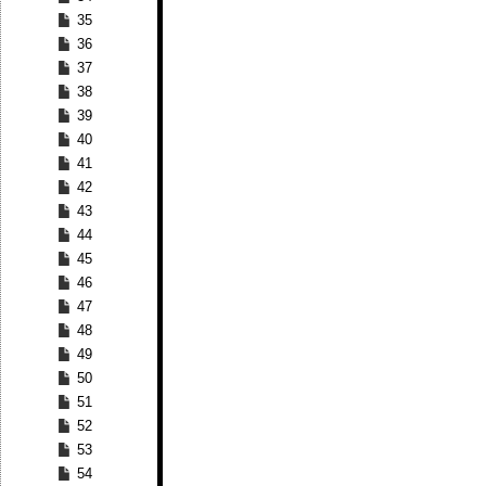
35
36
37
38
39
40
41
42
43
44
45
46
47
48
49
50
51
52
53
54