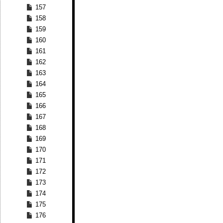
157
158
159
160
161
162
163
164
165
166
167
168
169
170
171
172
173
174
175
176