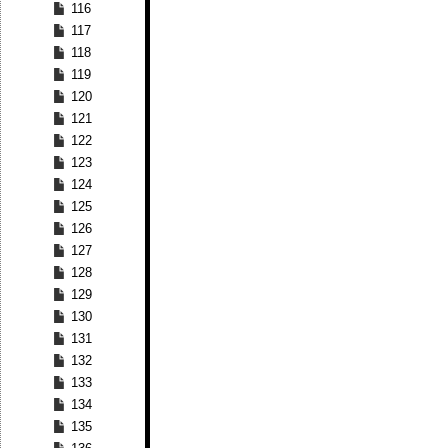
116
117
118
119
120
121
122
123
124
125
126
127
128
129
130
131
132
133
134
135