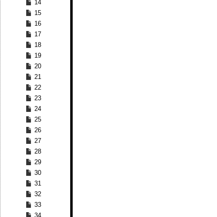
14
15
16
17
18
19
20
21
22
23
24
25
26
27
28
29
30
31
32
33
34