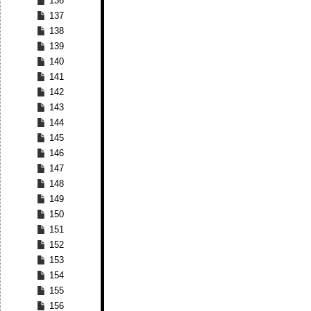
136
137
138
139
140
141
142
143
144
145
146
147
148
149
150
151
152
153
154
155
156