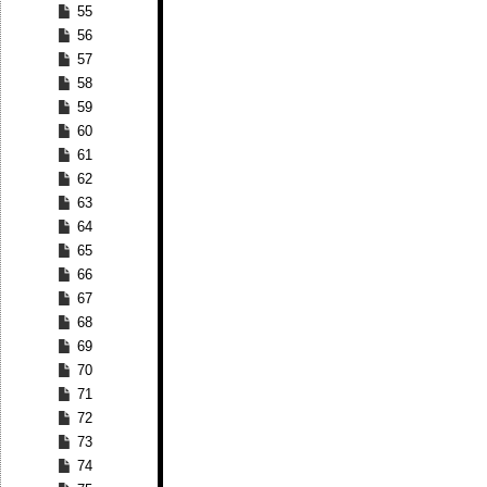
55
56
57
58
59
60
61
62
63
64
65
66
67
68
69
70
71
72
73
74