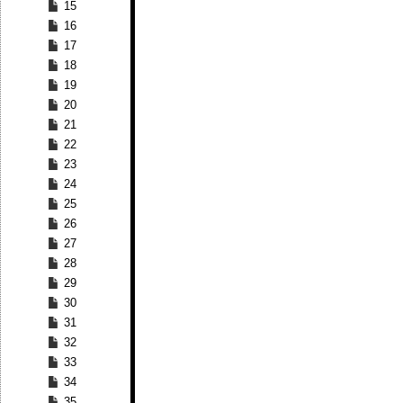
15
16
17
18
19
20
21
22
23
24
25
26
27
28
29
30
31
32
33
34
35