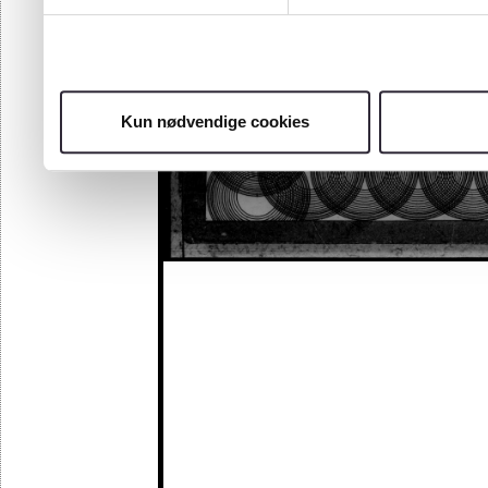
Kun nødvendige cookies