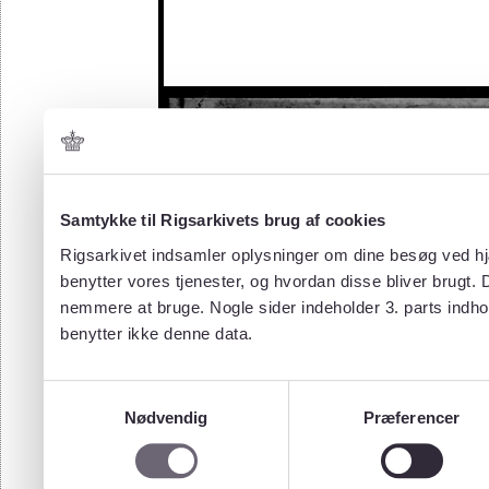
Samtykke til Rigsarkivets brug af cookies
Rigsarkivet indsamler oplysninger om dine besøg ved hjæ
benytter vores tjenester, og hvordan disse bliver brugt.
nemmere at bruge. Nogle sider indeholder 3. parts indho
benytter ikke denne data.
Samtykkevalg
Nødvendig
Præferencer