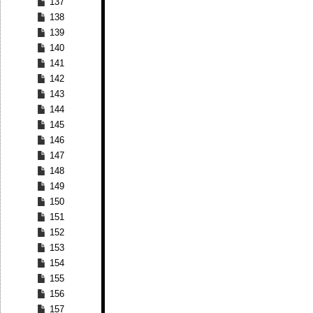
137
138
139
140
141
142
143
144
145
146
147
148
149
150
151
152
153
154
155
156
157