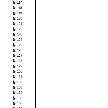
117
118
119
120
121
122
123
124
125
126
127
128
129
130
131
132
133
134
135
136