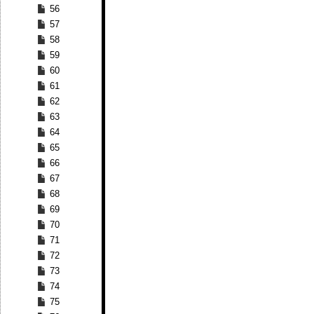
56
57
58
59
60
61
62
63
64
65
66
67
68
69
70
71
72
73
74
75