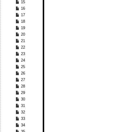
15
16
17
18
19
20
21
22
23
24
25
26
27
28
29
30
31
32
33
34
35