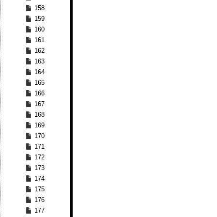
158
159
160
161
162
163
164
165
166
167
168
169
170
171
172
173
174
175
176
177