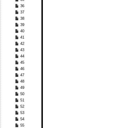
36
37
38
39
40
41
42
43
44
45
46
47
48
49
50
51
52
53
54
55