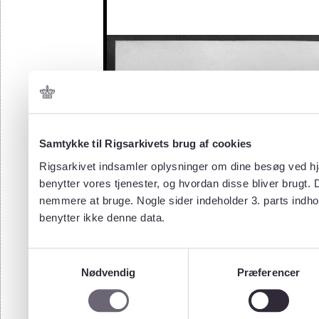
Samtykke til Rigsarkivets brug af cookies
Rigsarkivet indsamler oplysninger om dine besøg ved hjæ
benytter vores tjenester, og hvordan disse bliver brugt.
nemmere at bruge. Nogle sider indeholder 3. parts indho
benytter ikke denne data.
Samtykkevalg
Nødvendig
Præferencer