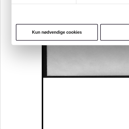
Kun nødvendige cookies