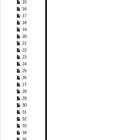
15
16
17
18
19
20
21
22
23
24
25
26
27
28
29
30
31
32
33
34
35