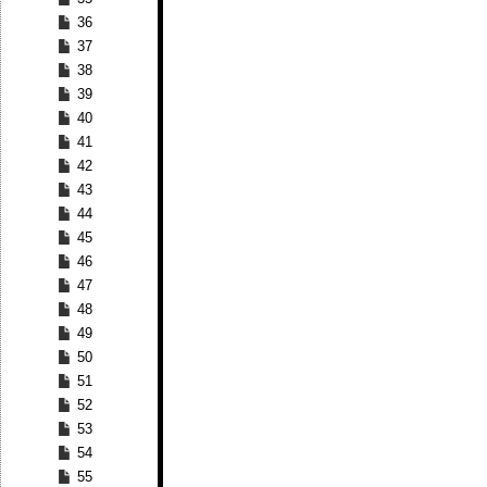
36
37
38
39
40
41
42
43
44
45
46
47
48
49
50
51
52
53
54
55